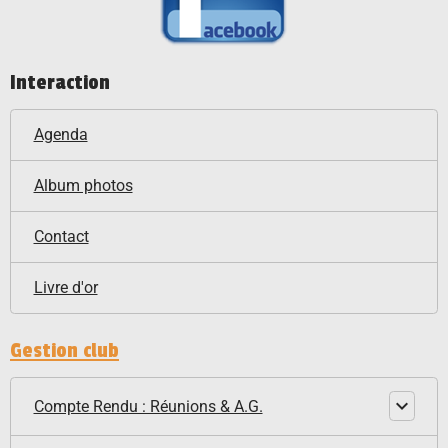
Interaction
Agenda
Album photos
Contact
Livre d'or
Gestion club
Compte Rendu : Réunions & A.G.