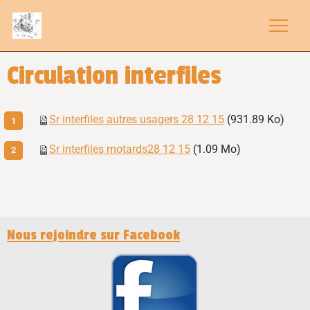
Circulation interfiles
Sr interfiles autres usagers 28 12 15
(931.89 Ko)
Sr interfiles motards28 12 15
(1.09 Mo)
Nous rejoindre sur Facebook