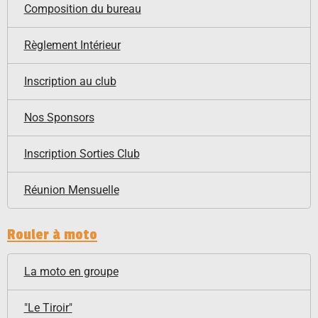
Composition du bureau
Règlement Intérieur
Inscription au club
Nos Sponsors
Inscription Sorties Club
Réunion Mensuelle
Rouler à moto
La moto en groupe
"Le Tiroir"