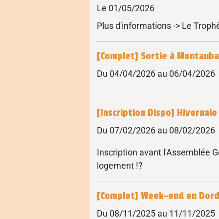
Le 01/05/2026
Plus d'informations -> Le Troph
[Complet] Sortie à Montaub
Du 04/04/2026
au 06/04/2026
[Inscription Dispo] Hivernale
Du 07/02/2026
au 08/02/2026
Inscription avant l'Assemblée G
logement !?
[Complet] Week-end en Dor
Du 08/11/2025
au 11/11/2025