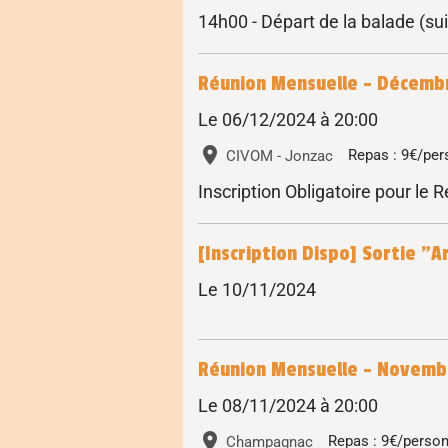
14h00 - Départ de la balade (sui
Réunion Mensuelle - Décemb
Le 06/12/2024
à 20:00
CIVOM - Jonzac
Repas : 9€/pe
Inscription Obligatoire pour le 
[Inscription Dispo] Sortie "
Le 10/11/2024
Réunion Mensuelle - Novemb
Le 08/11/2024
à 20:00
Champagnac
Repas : 9€/perso