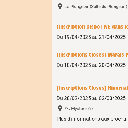
Le Plongeoir (Salle du Plongeoir)
[Inscription Dispo] WE dans 
Du 19/04/2025
au 21/04/2025
[Inscriptions Closes] Marais 
Du 18/04/2025
au 20/04/2025
[Inscriptions Closes] Hivernal
Du 28/02/2025
au 02/03/2025
/?\ Mystère /?\
Plus d'informations aux procha