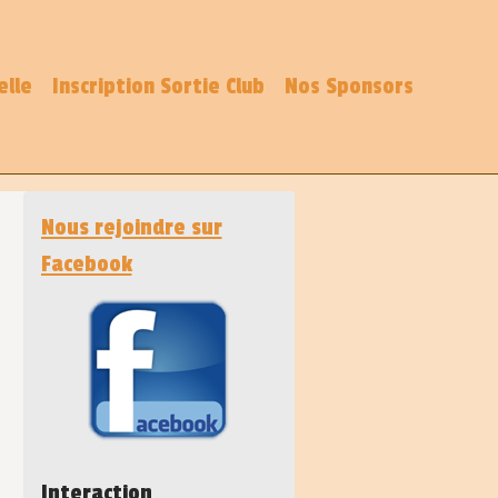
elle
Inscription Sortie Club
Nos Sponsors
Nous rejoindre sur
Facebook
Interaction