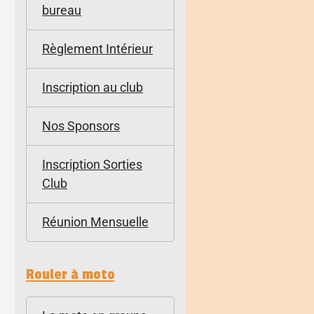
bureau
Règlement Intérieur
Inscription au club
Nos Sponsors
Inscription Sorties
Club
Réunion Mensuelle
Rouler à moto