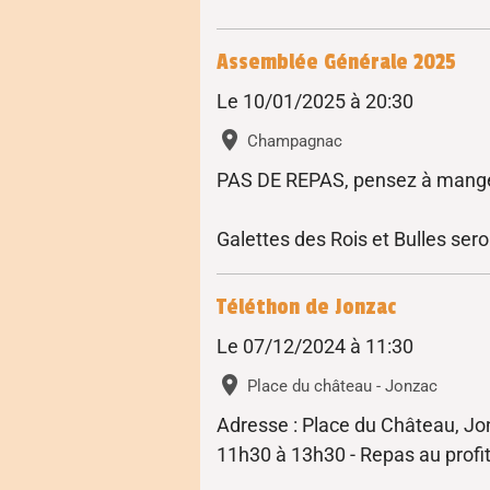
Assemblée Générale 2025
Le 10/01/2025
à 20:30
Champagnac
PAS DE REPAS, pensez à manger
Galettes des Rois et Bulles sero
Téléthon de Jonzac
Le 07/12/2024
à 11:30
Place du château - Jonzac
Adresse : Place du Château, J
11h30 à 13h30 - Repas au profi