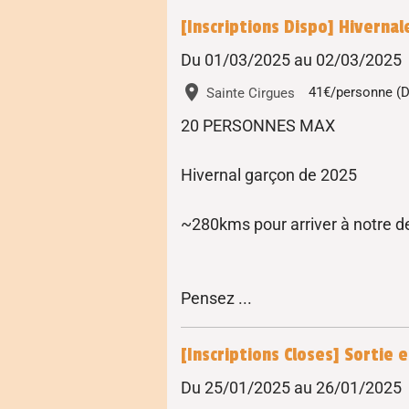
[Inscriptions Dispo] Hivernal
Du 01/03/2025
au 02/03/2025
Sainte Cirgues
41€/personne (D
20 PERSONNES MAX
Hivernal garçon de 2025
~280kms pour arriver à notre des
Pensez ...
[Inscriptions Closes] Sortie e
Du 25/01/2025
au 26/01/2025